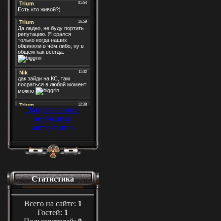
Для добавления
необходима
авторизация
Статистика
Всего на сайте:
1
Гостей:
1