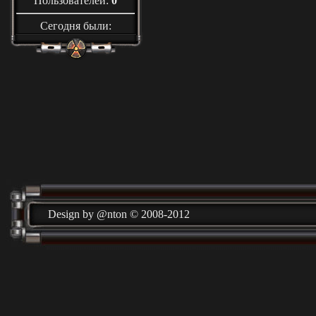
Пользователей:
0
Сегодня были:
Design by @nton © 2008-2012