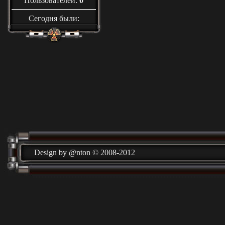
Пользователей:
0
Сегодня были:
Design by @nton © 2008-2012