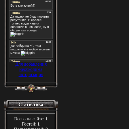
Для добавления
необходима
авторизация
Статистика
Всего на сайте:
1
Гостей:
1