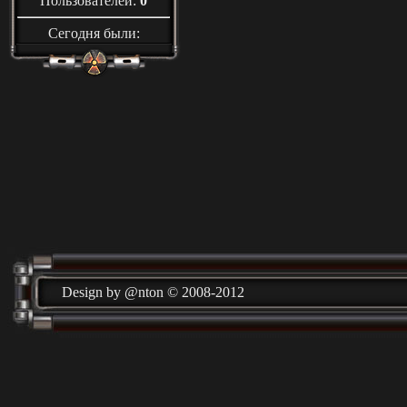
Пользователей:
0
Сегодня были:
Design by @nton © 2008-2012