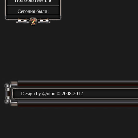
Пользователей:
0
Сегодня были:
Design by @nton © 2008-2012