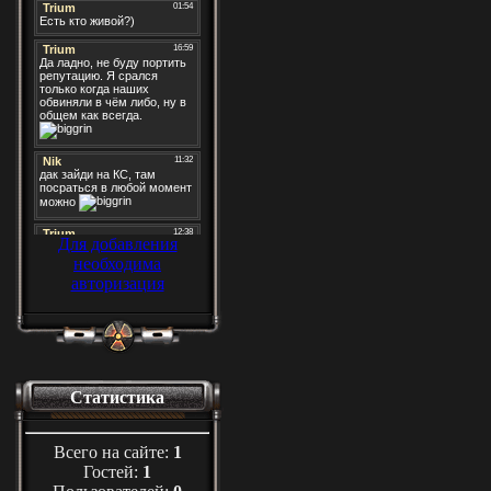
Для добавления
необходима
авторизация
Статистика
Всего на сайте:
1
Гостей:
1