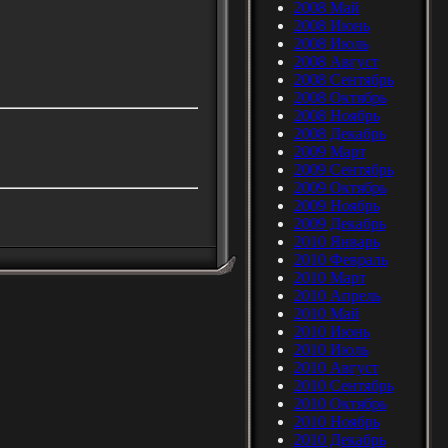
2008 Май
2008 Июнь
2008 Июль
2008 Август
2008 Сентябрь
2008 Октябрь
2008 Ноябрь
2008 Декабрь
2009 Март
2009 Сентябрь
2009 Октябрь
2009 Ноябрь
2009 Декабрь
2010 Январь
2010 Февраль
2010 Март
2010 Апрель
2010 Май
2010 Июнь
2010 Июль
2010 Август
2010 Сентябрь
2010 Октябрь
2010 Ноябрь
2010 Декабрь