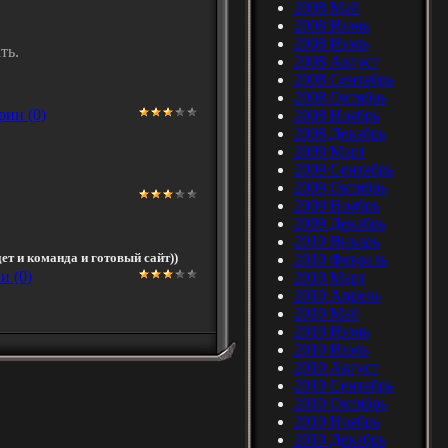
2008 Май
2008 Июнь
2008 Июль
ть.
2008 Август
2008 Сентябрь
2008 Октябрь
ии (0)
2008 Ноябрь
2008 Декабрь
2009 Март
2009 Сентябрь
2009 Октябрь
2009 Ноябрь
2009 Декабрь
2010 Январь
ет и команда и готовый сайт))
2010 Февраль
и (0)
2010 Март
2010 Апрель
2010 Май
2010 Июнь
2010 Июль
2010 Август
2010 Сентябрь
2010 Октябрь
2010 Ноябрь
2010 Декабрь